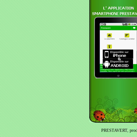
PRESTAVERT, product