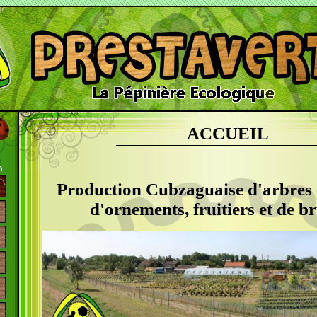
ACCUEIL
Production Cubzaguaise d'arbres 
d'ornements, fruitiers et de b