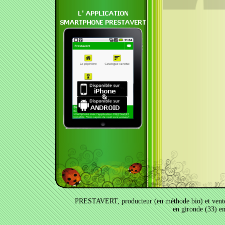
PRESTAVERT, producteur (en méthode bio) et vente a
en gironde (33) e