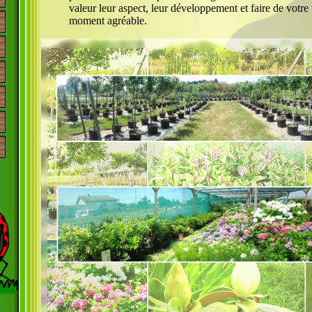
valeur leur aspect, leur développement et faire de votre 
moment agréable.