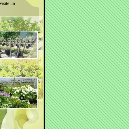
visite un